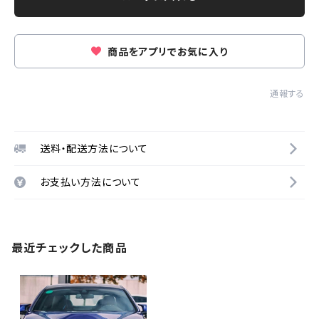
商品をアプリでお気に入り
通報する
送料・配送方法について
お支払い方法について
最近チェックした商品