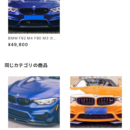
BMW F82 M4 F80 M3 カー
ボン フロントリップ CSスタイル
¥49,800
同じカテゴリの商品