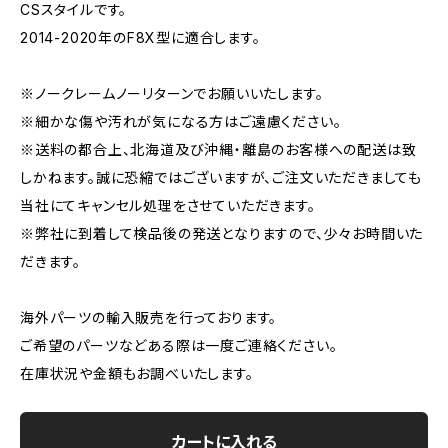
CSスタイルです。
2014-2020年のF8X型に適合します。
※ノークレームノーリターンでお願いいたします。
※細かな傷や汚れが気になる方はご遠慮ください。
※送料の都合上、北海道及び沖縄・離島のお客様への配送は致
しかねます。誠に恐縮ではございますが、ご注文いただきましても
当社にてキャンセル処理をさせていただきます。
※弊社に到着して検品後の発送となりますので、少々お時間いた
だきます。
海外パーツの輸入販売を行っております。
ご希望のパーツなどある際は一度ご連絡ください。
在庫状況や金額もお調べいたします。
カートに入れる