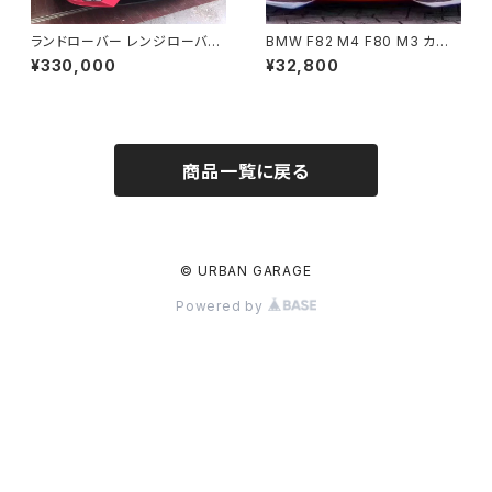
ランドローバー レンジローバー
BMW F82 M4 F80 M3 カー
スポーツ 14-17 オリジナルエア
ボン フロントリップ ACスタイル
¥330,000
¥32,800
ロパーツ 社外品 未塗装品
AC Schnitzer Style
商品一覧に戻る
© URBAN GARAGE
Powered by