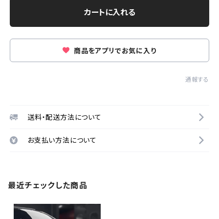
カートに入れる
商品をアプリでお気に入り
通報する
送料・配送方法について
お支払い方法について
最近チェックした商品