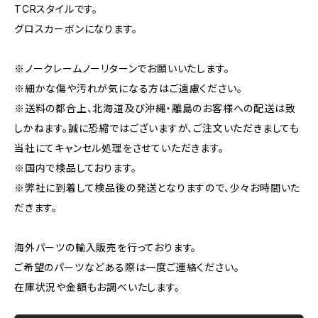
TCRスタイルです。
グロスカーボンになります。
※ノークレームノーリターンでお願いいたします。
※細かな傷や汚れが気になる方はご遠慮ください。
※送料の都合上、北海道及び沖縄・離島のお客様への配送は致
しかねます。誠に恐縮ではございますが、ご注文いただきましても
当社にてキャンセル処理をさせていただきます。
※国内で検品しております。
※弊社に到着して検品後の発送となりますので、少々お時間いた
だきます。
海外パーツの輸入販売を行っております。
ご希望のパーツなどある際は一度ご連絡ください。
在庫状況や金額もお調べいたします。